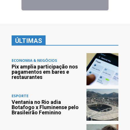
ÚLTIMAS
ECONOMIA & NEGÓCIOS
Pix amplia participação nos
pagamentos em bares e
restaurantes
ESPORTE
Ventania no Rio adia
Botafogo x Fluminense pelo
Brasileirão Feminino