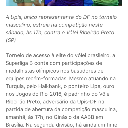
A Upis, único representante do DF no torneio
masculino, estreia na competição neste
sábado, às 17h, contra o Vôlei Ribeirão Preto
(SP)
Torneio de acesso à elite do vôlei brasileiro, a
Superliga B conta com participações de
medalhistas olímpicos nos bastidores de
equipes recém-formadas. Mesmo atuando na
Turquia, pelo Halkbank, o ponteiro Lipe, ouro
nos Jogos do Rio-2016, é padrinho do Vôlei
Ribeirão Preto, adversário da Upis-DF na
partida de abertura da competição masculina,
amanhã, às 17h, no Ginásio da AABB em
Brasília. Na segunda divisão, há ainda um time