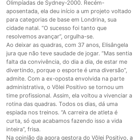
Olimpíadas de Sydney-2000. Recém-
aposentada, ela deu início a um projeto voltado
para categorias de base em Londrina, sua
cidade natal. “O sucesso foi tanto que
resolvemos avançar”, orgulha-se.
Ao deixar as quadras, com 37 anos, Elisângela
jura que não teve saudade de jogar. “Mas sentia
falta da convivência, do dia a dia, de estar me
divertindo, porque o esporte é uma diversão”,
admite. Com a ex-oposta envolvida na parte
administrativa, o Vôlei Positivo se tornou um
time profissional. Assim, ela voltou a vivenciar a
rotina das quadras. Todos os dias, dá uma
espiada nos treinos. “A carreira de atleta é
curta, só que acabamos fazendo isso a vida
inteira”, frisa.
Na opinião da agora gestora do Vôlei Positivo, a