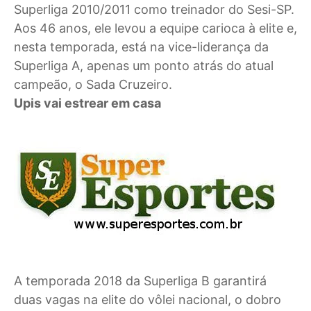
Superliga 2010/2011 como treinador do Sesi-SP.
Aos 46 anos, ele levou a equipe carioca à elite e,
nesta temporada, está na vice-liderança da
Superliga A, apenas um ponto atrás do atual
campeão, o Sada Cruzeiro.
Upis vai estrear em casa
A temporada 2018 da Superliga B garantirá
duas vagas na elite do vôlei nacional, o dobro