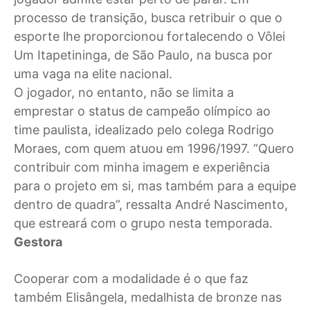
processo de transição, busca retribuir o que o
esporte lhe proporcionou fortalecendo o Vôlei
Um Itapetininga, de São Paulo, na busca por
uma vaga na elite nacional.
O jogador, no entanto, não se limita a
emprestar o status de campeão olímpico ao
time paulista, idealizado pelo colega Rodrigo
Moraes, com quem atuou em 1996/1997. “Quero
contribuir com minha imagem e experiência
para o projeto em si, mas também para a equipe
dentro de quadra”, ressalta André Nascimento,
que estreará com o grupo nesta temporada.
Gestora
Cooperar com a modalidade é o que faz
também Elisângela, medalhista de bronze nas