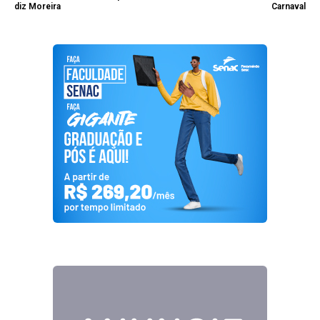
diz Moreira
Carnaval