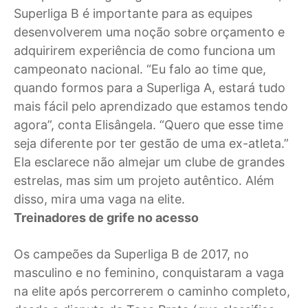
Superliga B é importante para as equipes
desenvolverem uma noção sobre orçamento e
adquirirem experiência de como funciona um
campeonato nacional. “Eu falo ao time que,
quando formos para a Superliga A, estará tudo
mais fácil pelo aprendizado que estamos tendo
agora”, conta Elisângela. “Quero que esse time
seja diferente por ter gestão de uma ex-atleta.”
Ela esclarece não almejar um clube de grandes
estrelas, mas sim um projeto autêntico. Além
disso, mira uma vaga na elite.
Treinadores de grife no acesso
Os campeões da Superliga B de 2017, no
masculino e no feminino, conquistaram a vaga
na elite após percorrerem o caminho completo,