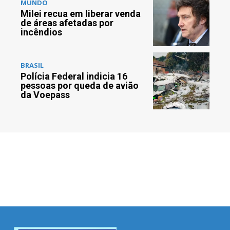
MUNDO
Milei recua em liberar venda
de áreas afetadas por
incêndios
BRASIL
Polícia Federal indicia 16
pessoas por queda de avião
da Voepass