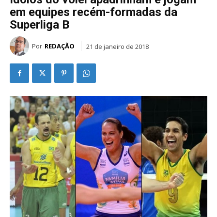
em equipes recém-formadas da
Superliga B
Por
REDAÇÃO
21 de janeiro de 2018