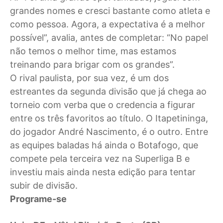
grandes nomes e cresci bastante como atleta e
como pessoa. Agora, a expectativa é a melhor
possível”, avalia, antes de completar: “No papel
não temos o melhor time, mas estamos
treinando para brigar com os grandes”.
O rival paulista, por sua vez, é um dos
estreantes da segunda divisão que já chega ao
torneio com verba que o credencia a figurar
entre os três favoritos ao título. O Itapetininga,
do jogador André Nascimento, é o outro. Entre
as equipes baladas há ainda o Botafogo, que
compete pela terceira vez na Superliga B e
investiu mais ainda nesta edição para tentar
subir de divisão.
Programe-se