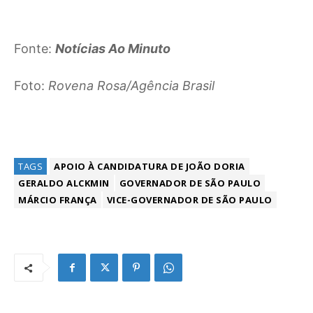
Fonte:
Notícias Ao Minuto
Foto:
Rovena Rosa/Agência Brasil
TAGS
APOIO À CANDIDATURA DE JOÃO DORIA
GERALDO ALCKMIN
GOVERNADOR DE SÃO PAULO
MÁRCIO FRANÇA
VICE-GOVERNADOR DE SÃO PAULO