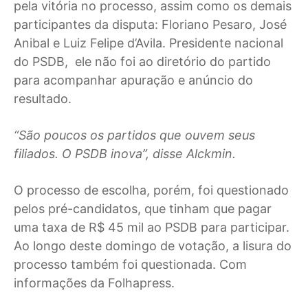
pela vitória no processo, assim como os demais
participantes da disputa: Floriano Pesaro, José
Anibal e Luiz Felipe d’Avila. Presidente nacional
do PSDB, ele não foi ao diretório do partido
para acompanhar apuração e anúncio do
resultado.
“São poucos os partidos que ouvem seus
filiados. O PSDB inova”, disse Alckmin.
O processo de escolha, porém, foi questionado
pelos pré-candidatos, que tinham que pagar
uma taxa de R$ 45 mil ao PSDB para participar.
Ao longo deste domingo de votação, a lisura do
processo também foi questionada. Com
informações da Folhapress.