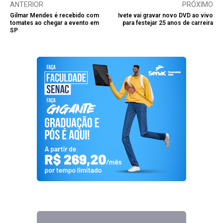
ANTERIOR
PRÓXIMO
Gilmar Mendes é recebido com
Ivete vai gravar novo DVD ao vivo
tomates ao chegar a evento em
para festejar 25 anos de carreira
SP