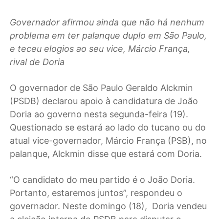
Governador afirmou ainda que não há nenhum
problema em ter palanque duplo em São Paulo,
e teceu elogios ao seu vice, Márcio França,
rival de Doria
O
governador de São Paulo Geraldo Alckmin
(PSDB) declarou apoio à candidatura de João
Doria ao governo nesta segunda-feira (19).
Questionado se estará ao lado do tucano ou do
atual vice-governador, Márcio França (PSB), no
palanque, Alckmin disse que estará com Doria.
“O candidato do meu partido é o João Doria.
Portanto, estaremos juntos”, respondeu o
governador. Neste domingo (18), Doria vendeu