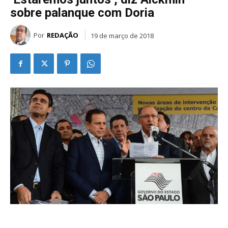
sobre palanque com Doria
Por
REDAÇÃO
19 de março de 2018