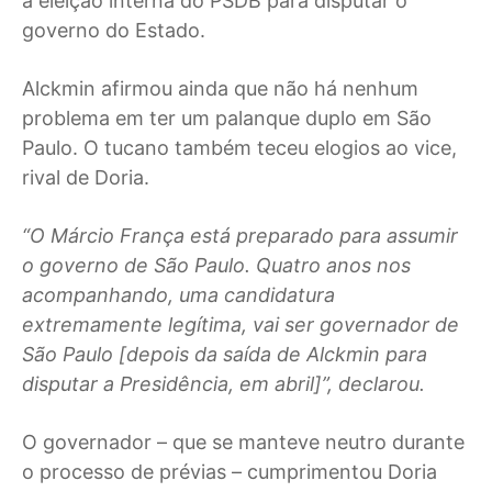
a eleição interna do PSDB para disputar o
governo do Estado.
Alckmin afirmou ainda que não há nenhum
problema em ter um palanque duplo em São
Paulo. O tucano também teceu elogios ao vice,
rival de Doria.
“O Márcio França está preparado para assumir
o governo de São Paulo. Quatro anos nos
acompanhando, uma candidatura
extremamente legítima, vai ser governador de
São Paulo [depois da saída de Alckmin para
disputar a Presidência, em abril]”, declarou.
O governador – que se manteve neutro durante
o processo de prévias – cumprimentou Doria