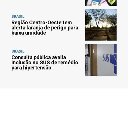
BRASIL
Região Centro-Oeste tem
alerta laranja de perigo para
baixa umidade
BRASIL
Consulta pública avalia
inclusão no SUS de remédio
para hipertensão