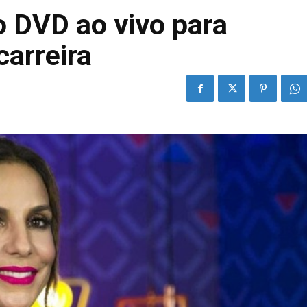
o DVD ao vivo para
carreira