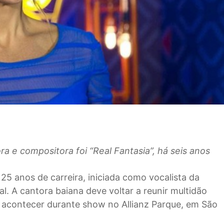
ra e compositora foi “Real Fantasia”, há seis anos
 25 anos de carreira, iniciada como vocalista da
. A cantora baiana deve voltar a reunir multidão
acontecer durante show no Allianz Parque, em São