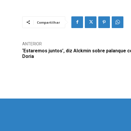
Compartilhar
ANTERIOR
‘Estaremos juntos’, diz Alckmin sobre palanque 
Doria