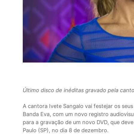
Último disco de inéditas gravado pela canto
A
cantora Ivete Sangalo vai festejar os seus
Banda Eva, com um novo registro audiovisual
para a gravação de um novo DVD, que deve 
Paulo (SP), no dia 8 de dezembro.