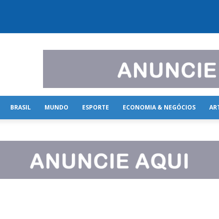
BRASIL
MUNDO
ESPORTE
ECONOMIA & NEGÓCIOS
AR