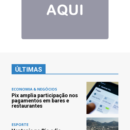
ÚLTIMAS
ECONOMIA & NEGÓCIOS
Pix amplia participação nos
pagamentos em bares e
restaurantes
ESPORTE