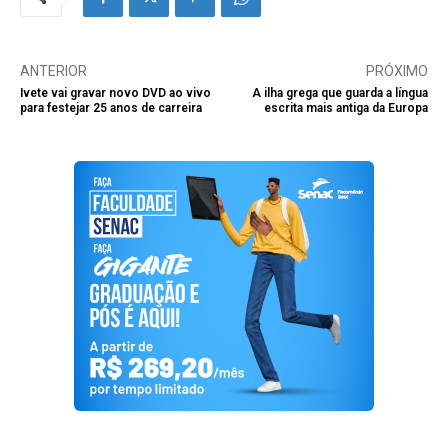
ANTERIOR
PRÓXIMO
Ivete vai gravar novo DVD ao vivo
A ilha grega que guarda a língua
para festejar 25 anos de carreira
escrita mais antiga da Europa