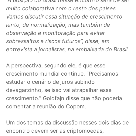
“A posição do Brasil nesse encontro será de ser
muito colaborativa com o resto dos países.
Vamos discutir essa situação de crescimento
lento, de normalização, mas também de
observação e monitoração para evitar
sobressaltos e riscos futuros”, disse, em
entrevista a jornalistas, na embaixada do Brasil.
A perspectiva, segundo ele, é que esse
crescimento mundial continue. “Precisamos
estudar o cenário de juros subindo
devagarzinho, se isso vai atrapalhar esse
crescimento.” Goldfajn disse que não poderia
comentar a reunião do Copom.
Um dos temas da discussão nesses dois dias de
encontro devem ser as criptomoedas,