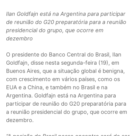
Ilan Goldfajn está na Argentina para participar
de reunião do G20 preparatória para a reunião
presidencial do grupo, que ocorre em
dezembro
O
presidente do Banco Central do Brasil, Ilan
Goldfajn, disse nesta segunda-feira (19), em
Buenos Aires, que a situação global é benigna,
com crescimento em vários países, como os
EUA e a China, e também no Brasil e na
Argentina. Goldfajn está na Argentina para
participar de reunião do G20 preparatória para
a reunião presidencial do grupo, que ocorre em
dezembro.