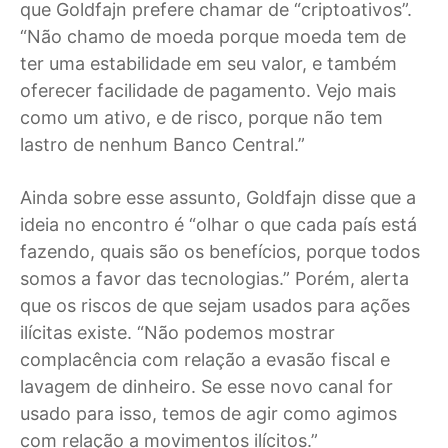
que Goldfajn prefere chamar de “criptoativos”.
“Não chamo de moeda porque moeda tem de
ter uma estabilidade em seu valor, e também
oferecer facilidade de pagamento. Vejo mais
como um ativo, e de risco, porque não tem
lastro de nenhum Banco Central.”
Ainda sobre esse assunto, Goldfajn disse que a
ideia no encontro é “olhar o que cada país está
fazendo, quais são os benefícios, porque todos
somos a favor das tecnologias.” Porém, alerta
que os riscos de que sejam usados para ações
ilícitas existe. “Não podemos mostrar
complacência com relação a evasão fiscal e
lavagem de dinheiro. Se esse novo canal for
usado para isso, temos de agir como agimos
com relação a movimentos ilícitos.”