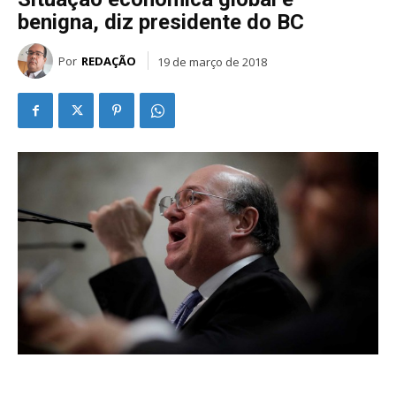
benigna, diz presidente do BC
Por
REDAÇÃO
19 de março de 2018