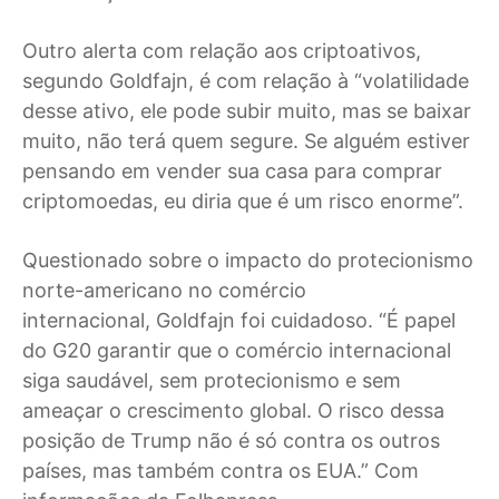
Outro alerta com relação aos criptoativos,
segundo Goldfajn, é com relação à “volatilidade
desse ativo, ele pode subir muito, mas se baixar
muito, não terá quem segure. Se alguém estiver
pensando em vender sua casa para comprar
criptomoedas, eu diria que é um risco enorme”.
Questionado sobre o impacto do protecionismo
norte-americano no comércio
internacional, Goldfajn foi cuidadoso. “É papel
do G20 garantir que o comércio internacional
siga saudável, sem protecionismo e sem
ameaçar o crescimento global. O risco dessa
posição de Trump não é só contra os outros
países, mas também contra os EUA.” Com