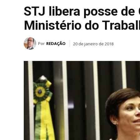
STJ libera posse de 
Ministério do Traba
Por
REDAÇÃO
20 de janeiro de 2018