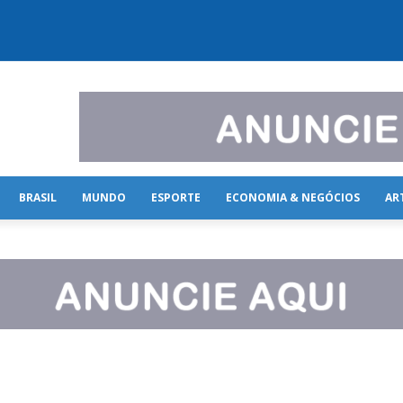
BRASIL
MUNDO
ESPORTE
ECONOMIA & NEGÓCIOS
AR