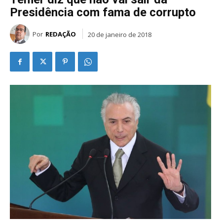
Presidência com fama de corrupto
Por
REDAÇÃO
20 de janeiro de 2018