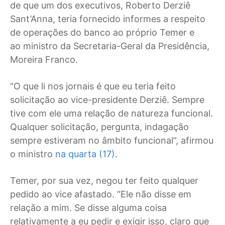
de que um dos executivos, Roberto Derziê
Sant’Anna, teria fornecido informes a respeito
de operações do banco ao próprio Temer e
ao ministro da Secretaria-Geral da Presidência,
Moreira Franco.
“O que li nos jornais é que eu teria feito
solicitação ao vice-presidente Derziê. Sempre
tive com ele uma relação de natureza funcional.
Qualquer solicitação, pergunta, indagação
sempre estiveram no âmbito funcional”, afirmou
o ministro
na quarta (17)
.
Temer, por sua vez, negou ter feito qualquer
pedido ao vice afastado. “Ele não disse em
relação a mim. Se disse alguma coisa
relativamente a eu pedir e exigir isso, claro que