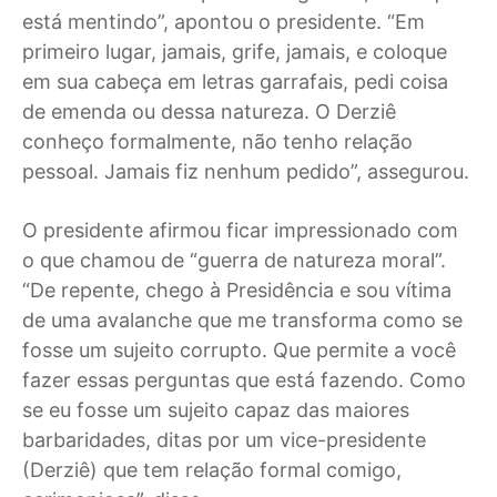
está mentindo”, apontou o presidente. “Em
primeiro lugar, jamais, grife, jamais, e coloque
em sua cabeça em letras garrafais, pedi coisa
de emenda ou dessa natureza. O Derziê
conheço formalmente, não tenho relação
pessoal. Jamais fiz nenhum pedido”, assegurou.
O presidente afirmou ficar impressionado com
o que chamou de “guerra de natureza moral”.
“De repente, chego à Presidência e sou vítima
de uma avalanche que me transforma como se
fosse um sujeito corrupto. Que permite a você
fazer essas perguntas que está fazendo. Como
se eu fosse um sujeito capaz das maiores
barbaridades, ditas por um vice-presidente
(Derziê) que tem relação formal comigo,