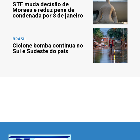
STF muda decisão de
Moraes e reduz pena de
condenada por 8 de janeiro
BRASIL
Ciclone bomba continua no
Sul e Sudeste do país