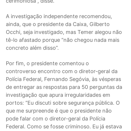
cerimoniosa”, disse.
A investigação independente recomendou,
ainda, que o presidente da Caixa, Gilberto
Occhi, seja investigado, mas Temer alegou não
tê-lo afastado porque “não chegou nada mais
concreto além disso”.
Por fim, o presidente comentou o
controverso encontro com o diretor-geral da
Polícia Federal, Fernando Segóvia, às vésperas
de entregar as respostas para 50 perguntas da
investigação que apura irregularidades em
portos: “Eu discuti sobre segurança pública. O
que me surpreende é que o presidente não
pode falar com o diretor-geral da Polícia
Federal. Como se fosse criminoso. Eu já estava