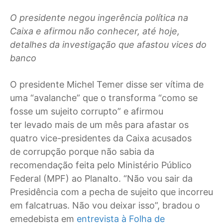
O presidente negou ingerência política na
Caixa e afirmou não conhecer, até hoje,
detalhes da investigação que afastou vices do
banco
O presidente Michel Temer disse ser vítima de
uma “avalanche” que o transforma “como se
fosse um sujeito corrupto” e afirmou
ter levado mais de um mês para afastar os
quatro vice-presidentes da Caixa acusados
de corrupção porque não sabia da
recomendação feita pelo Ministério Público
Federal (MPF) ao Planalto. “Não vou sair da
Presidência com a pecha de sujeito que incorreu
em falcatruas. Não vou deixar isso”, bradou o
emedebista em
entrevista à Folha de