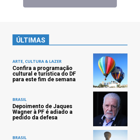
ÚLTIMAS
ARTE, CULTURA & LAZER
Confira a programação
cultural e turística do DF
para este fim de semana
BRASIL
Depoimento de Jaques
Wagner à PF é adiado a
pedido da defesa
BRASIL