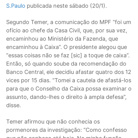
S.Paulo
publicada neste sábado (20/1).
Segundo Temer, a comunicação do MPF “foi um
ofício ao chefe da Casa Civil, que, por sua vez,
encaminhou ao Ministério da Fazenda, que
encaminhou à Caixa”. O presidente alegou que
“essas coisas não se faz [sic] a toque de caixa”.
Então, só quando soube da recomendação do
Banco Central, ele decidiu afastar quatro dos 12
vices por 15 dias. “Tomei a cautela de afastá-los
para que o Conselho da Caixa possa examinar o
assunto, dando-lhes o direito à ampla defesa”,
disse.
Temer afirmou que não conhecia os
pormenores da investigação: “Como confesso