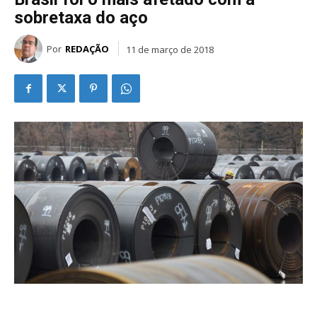
sobretaxa do aço
Por
REDAÇÃO
11 de março de 2018