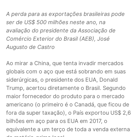
A perda para as exportações brasileiras pode
ser de US$ 500 milhões neste ano, na
avaliação do presidente da Associação de
Comércio Exterior do Brasil (AEB), José
Augusto de Castro
A
o mirar a China, que tenta invadir mercados
globais com o aço que está sobrando em suas
siderúrgicas, o presidente dos EUA, Donald
Trump, acertou diretamente o Brasil. Segundo
maior fornecedor do produto para o mercado
americano (o primeiro é o Canadá, que ficou de
fora da super taxação), o País exportou US$ 2,6
bilhões em aço para os EUA em 2017, o
equivalente a um terço de toda a venda externa