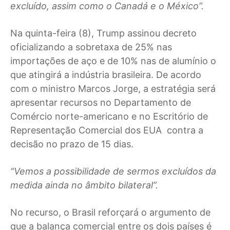
excluído, assim como o Canadá e o México”.
Na quinta-feira (8), Trump assinou decreto
oficializando a sobretaxa de 25% nas
importações de aço e de 10% nas de alumínio o
que atingirá a indústria brasileira. De acordo
com o ministro Marcos Jorge, a estratégia será
apresentar recursos no Departamento de
Comércio norte-americano e no Escritório de
Representação Comercial dos EUA contra a
decisão no prazo de 15 dias.
“Vemos a possibilidade de sermos excluídos da
medida ainda no âmbito bilateral”.
No recurso, o Brasil reforçará o argumento de
que a balança comercial entre os dois países é