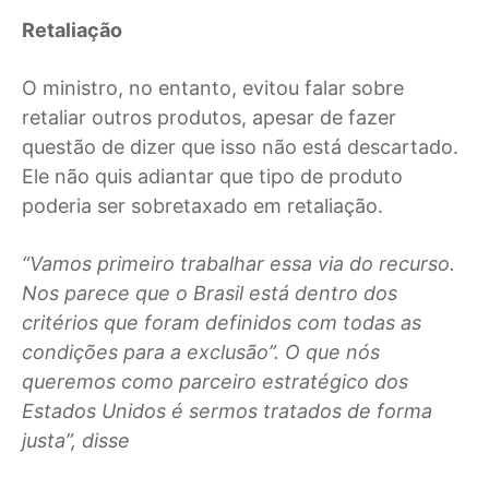
Retaliação
O ministro, no entanto, evitou falar sobre
retaliar outros produtos, apesar de fazer
questão de dizer que isso não está descartado.
Ele não quis adiantar que tipo de produto
poderia ser sobretaxado em retaliação.
“Vamos primeiro trabalhar essa via do recurso.
Nos parece que o Brasil está dentro dos
critérios que foram definidos com todas as
condições para a exclusão”. O que nós
queremos como parceiro estratégico dos
Estados Unidos é sermos tratados de forma
justa”, disse