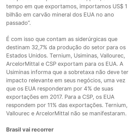
tempo em que exportamos, importamos US$ 1
bilhão em carvão mineral dos EUA no ano
passado”.
É com isso que contam as siderúrgicas que
destinam 32,7% da produção do setor para os
Estados Unidos. Ternium, Usiminas, Vallourec,
ArcelorMittal e CSP exportam para os EUA. A
Usiminas informa que a sobretaxa não deve ter
impacto relevante em seus negócios, uma vez
que os EUA responderam por 4% de suas
exportações em 2017. Para a CSP, os EUA
respondem por 11% das exportações. Ternium,
Vallourec e ArcelorMittal não se manifestaram.
Brasil vai recorrer