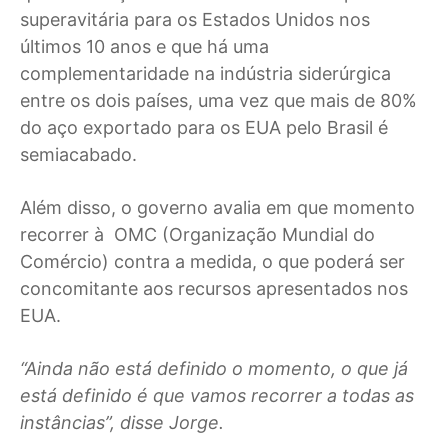
superavitária para os Estados Unidos nos
últimos 10 anos e que há uma
complementaridade na indústria siderúrgica
entre os dois países, uma vez que mais de 80%
do aço exportado para os EUA pelo Brasil é
semiacabado.
Além disso, o governo avalia em que momento
recorrer à OMC (Organização Mundial do
Comércio) contra a medida, o que poderá ser
concomitante aos recursos apresentados nos
EUA.
“Ainda não está definido o momento, o que já
está definido é que vamos recorrer a todas as
instâncias”, disse Jorge.