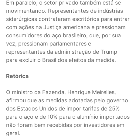
Em paralelo, o setor privado também está se
movimentando. Representantes de indústrias
siderúrgicas contrataram escritórios para entrar
com ações na Justiça americana e pressionam
consumidores do aço brasileiro, que, por sua
vez, pressionam parlamentares e
representantes da administração de Trump
para excluir o Brasil dos efeitos da medida.
Retórica
O ministro da Fazenda, Henrique Meirelles,
afirmou que as medidas adotadas pelo governo
dos Estados Unidos de impor tarifas de 25%
para o aço e de 10% para o alumínio importados
não foram bem recebidas por investidores em
geral.