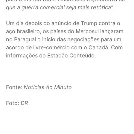
que a guerra comercial seja mais retórica”.
Um dia depois do anúncio de Trump contra o
aço brasileiro, os países do Mercosul lançaram
no Paraguai o início das negociações para um
acordo de livre-comércio com o Canadá. Com
informações do Estadão Conteúdo.
Fonte:
Notícias Ao Minuto
Foto:
DR