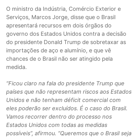
O ministro da Indústria, Comércio Exterior e
Serviços, Marcos Jorge, disse que o Brasil
apresentará recursos em dois órgãos do
governo dos Estados Unidos contra a decisão
do presidente Donald Trump de sobretaxar as
importações de aço e alumínio, e que vê
chances de o Brasil não ser atingido pela
medida.
“Ficou claro na fala do presidente Trump que
países que não representam riscos aos Estados
Unidos e não tenham déficit comercial com
eles poderão ser excluídos. É o caso do Brasil.
Vamos recorrer dentro do processo nos
Estados Unidos com todas as medidas
possíveis”, afirmou. “Queremos que o Brasil seja