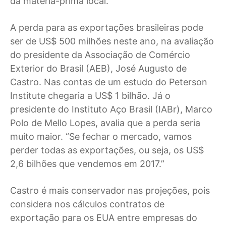
da matéria-prima local.
A perda para as exportações brasileiras pode
ser de US$ 500 milhões neste ano, na avaliação
do presidente da Associação de Comércio
Exterior do Brasil (AEB), José Augusto de
Castro. Nas contas de um estudo do Peterson
Institute chegaria a US$ 1 bilhão. Já o
presidente do Instituto Aço Brasil (IABr), Marco
Polo de Mello Lopes, avalia que a perda seria
muito maior. “Se fechar o mercado, vamos
perder todas as exportações, ou seja, os US$
2,6 bilhões que vendemos em 2017.”
Castro é mais conservador nas projeções, pois
considera nos cálculos contratos de
exportação para os EUA entre empresas do