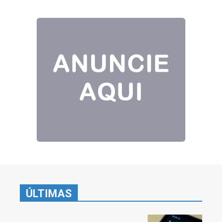
ÚLTIMAS