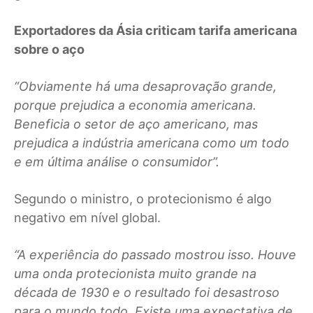
Exportadores da Ásia criticam tarifa americana
sobre o aço
“Obviamente há uma desaprovação grande,
porque prejudica a economia americana.
Beneficia o setor de aço americano, mas
prejudica a indústria americana como um todo
e em última análise o consumidor”.
Segundo o ministro, o protecionismo é algo
negativo em nível global.
“A experiência do passado mostrou isso. Houve
uma onda protecionista muito grande na
década de 1930 e o resultado foi desastroso
para o mundo todo. Existe uma expectativa de