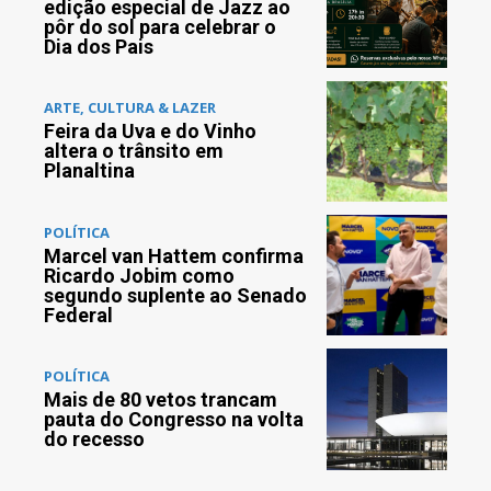
edição especial de Jazz ao
pôr do sol para celebrar o
Dia dos Pais
ARTE, CULTURA & LAZER
Feira da Uva e do Vinho
altera o trânsito em
Planaltina
POLÍTICA
Marcel van Hattem confirma
Ricardo Jobim como
segundo suplente ao Senado
Federal
POLÍTICA
Mais de 80 vetos trancam
pauta do Congresso na volta
do recesso