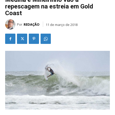
repescagem na estreia em Gold
Coast
Por
REDAÇÃO
11 de março de 2018