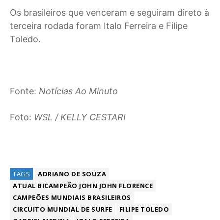
Os brasileiros que venceram e seguiram direto à
terceira rodada foram Italo Ferreira e Filipe
Toledo.
Fonte:
Notícias Ao Minuto
Foto:
WSL / KELLY CESTARI
TAGS
ADRIANO DE SOUZA
ATUAL BICAMPEÃO JOHN JOHN FLORENCE
CAMPEÕES MUNDIAIS BRASILEIROS
CIRCUITO MUNDIAL DE SURFE
FILIPE TOLEDO