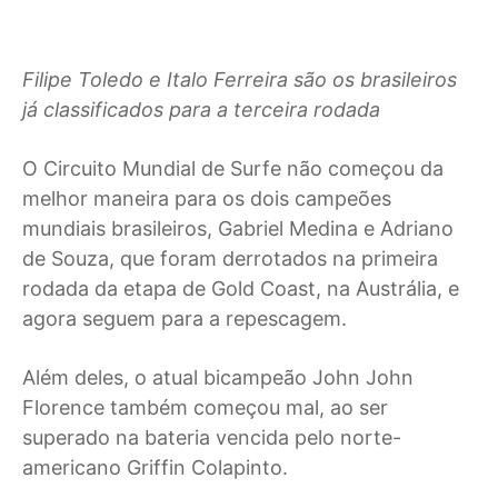
Filipe Toledo e Italo Ferreira são os brasileiros
já classificados para a terceira rodada
O
Circuito Mundial de Surfe não começou da
melhor maneira para os dois campeões
mundiais brasileiros, Gabriel Medina e Adriano
de Souza, que foram derrotados na primeira
rodada da etapa de Gold Coast, na Austrália, e
agora seguem para a repescagem.
Além deles, o atual bicampeão John John
Florence também começou mal, ao ser
superado na bateria vencida pelo norte-
americano Griffin Colapinto.