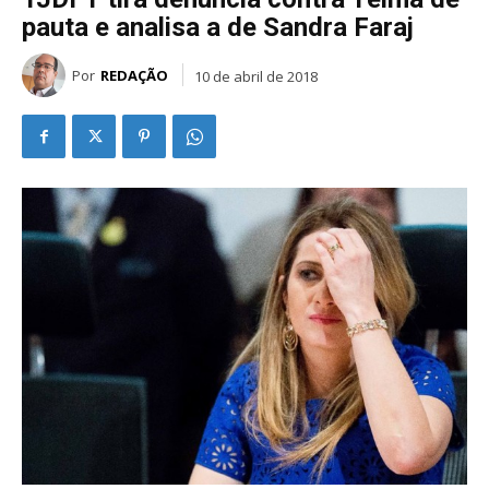
pauta e analisa a de Sandra Faraj
Por
REDAÇÃO
10 de abril de 2018