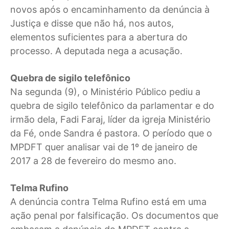
novos após o encaminhamento da denúncia à
Justiça e disse que não há, nos autos,
elementos suficientes para a abertura do
processo. A deputada nega a acusação.
Quebra de sigilo telefônico
Na segunda (9), o Ministério Público pediu a
quebra de sigilo telefônico da parlamentar e do
irmão dela, Fadi Faraj, líder da igreja Ministério
da Fé, onde Sandra é pastora. O período que o
MPDFT quer analisar vai de 1º de janeiro de
2017 a 28 de fevereiro do mesmo ano.
Telma Rufino
A denúncia contra Telma Rufino está em uma
ação penal por falsificação. Os documentos que