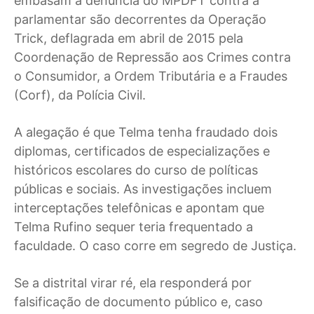
embasam a denúncia do MPDFT contra a
parlamentar são decorrentes da Operação
Trick, deflagrada em abril de 2015 pela
Coordenação de Repressão aos Crimes contra
o Consumidor, a Ordem Tributária e a Fraudes
(Corf), da Polícia Civil.
A alegação é que Telma tenha fraudado dois
diplomas, certificados de especializações e
históricos escolares do curso de políticas
públicas e sociais. As investigações incluem
interceptações telefônicas e apontam que
Telma Rufino sequer teria frequentado a
faculdade. O caso corre em segredo de Justiça.
Se a distrital virar ré, ela responderá por
falsificação de documento público e, caso