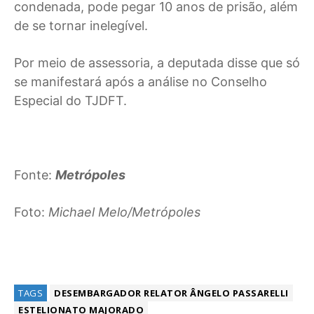
condenada, pode pegar 10 anos de prisão, além
de se tornar inelegível.
Por meio de assessoria, a deputada disse que só
se manifestará após a análise no Conselho
Especial do TJDFT.
Fonte:
Metrópoles
Foto:
Michael Melo/Metrópoles
TAGS
DESEMBARGADOR RELATOR ÂNGELO PASSARELLI
ESTELIONATO MAJORADO