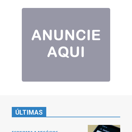
ÚLTIMAS