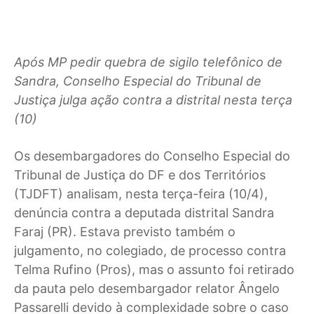
Após MP pedir quebra de sigilo telefônico de
Sandra, Conselho Especial do Tribunal de
Justiça julga ação contra a distrital nesta terça
(10)
Os desembargadores do Conselho Especial do
Tribunal de Justiça do DF e dos Territórios
(TJDFT) analisam, nesta terça-feira (10/4),
denúncia contra a deputada distrital Sandra
Faraj (PR). Estava previsto também o
julgamento, no colegiado, de processo contra
Telma Rufino (Pros), mas o assunto foi retirado
da pauta pelo desembargador relator Ângelo
Passarelli devido à complexidade sobre o caso