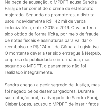
Na peça de acusação, o MPDFT acusa Sandra
Faraj de ter cometido o crime de estelionato
majorado. Segundo os promotores, a distrital
usou indevidamente R$ 142 mil de verba
indenizatória, entre 2015 e 2016. O valor teria
sido obtido de forma ilícita, por meio de fraude
de notas fiscais e assinaturas para validar o
reembolso de R$ 174 mil da Câmara Legislativa.
O montante deveria ter sido entregue à Netpub,
empresa de publicidade e informática, mas,
segundo o MPDFT, o pagamento não foi
realizado integralmente.
Sandra chegou a pedir segredo de Justiça, mas
foi negado pelos desembargadores. Durante
sustentação oral, o advogado de Sandra Faraj,
Cleber Lopes, acusou o MPDFT de inserir fatos