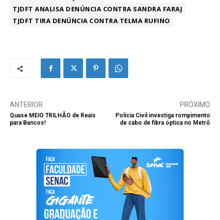
TJDFT ANALISA DENÚNCIA CONTRA SANDRA FARAJ
TJDFT TIRA DENÚNCIA CONTRA TELMA RUFINO
ANTERIOR
PRÓXIMO
Quase MEIO TRILHÃO de Reais
Polícia Civil investiga rompimento
para Bancos!
de cabo de fibra óptica no Metrô