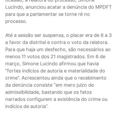
Lucindo, anunciou acatar a denúncia do MPDFT
para que a parlamentar se torne ré no
processo.
Até a sessão ser suspensa, o placar era de 6 a 3
a favor da distrital e contra o voto da relatora.
Para que haja um desfecho, são necessários ao
menos 11 votos dos 21 magistrados. Em 6 de
março, Simone Lucindo afirmou que havia
“fortes indícios de autoria e materialidade do
crime”. Acrescentou ainda que o recebimento
da denúncia consiste “em mero juízo de
admissibilidade, bastando que os fatos
narrados configurem a existência do crime ou
indícios de autoria”.