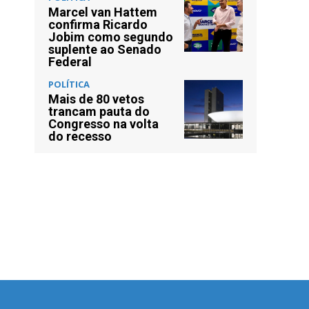
Marcel van Hattem
confirma Ricardo
Jobim como segundo
suplente ao Senado
Federal
POLÍTICA
Mais de 80 vetos
trancam pauta do
Congresso na volta
do recesso