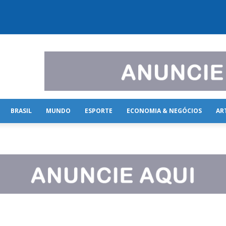
BRASIL
MUNDO
ESPORTE
ECONOMIA & NEGÓCIOS
AR