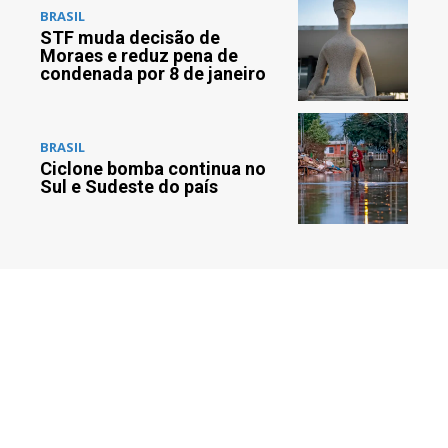
BRASIL
STF muda decisão de
Moraes e reduz pena de
condenada por 8 de janeiro
BRASIL
Ciclone bomba continua no
Sul e Sudeste do país