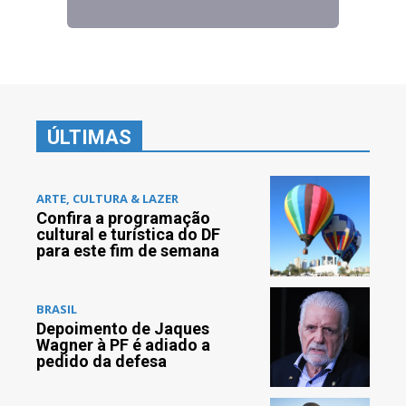
ÚLTIMAS
ARTE, CULTURA & LAZER
Confira a programação
cultural e turística do DF
para este fim de semana
BRASIL
Depoimento de Jaques
Wagner à PF é adiado a
pedido da defesa